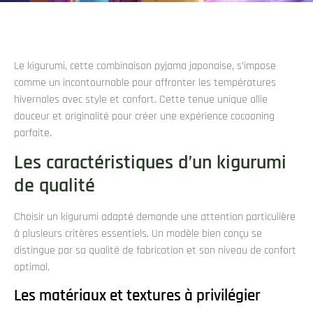
Le kigurumi, cette combinaison pyjama japonaise, s’impose
comme un incontournable pour affronter les températures
hivernales avec style et confort. Cette tenue unique allie
douceur et originalité pour créer une expérience cocooning
parfaite.
Les caractéristiques d’un kigurumi
de qualité
Choisir un kigurumi adapté demande une attention particulière
à plusieurs critères essentiels. Un modèle bien conçu se
distingue par sa qualité de fabrication et son niveau de confort
optimal.
Les matériaux et textures à privilégier