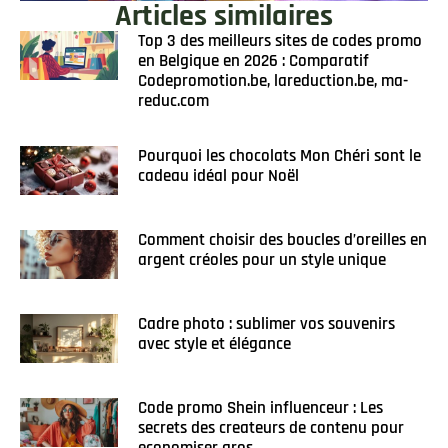
Articles similaires
Top 3 des meilleurs sites de codes promo
en Belgique en 2026 : Comparatif
Codepromotion.be, lareduction.be, ma-
reduc.com
Pourquoi les chocolats Mon Chéri sont le
cadeau idéal pour Noël
Comment choisir des boucles d’oreilles en
argent créoles pour un style unique
Cadre photo : sublimer vos souvenirs
avec style et élégance
Code promo Shein influenceur : Les
secrets des createurs de contenu pour