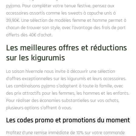
pyjama. Pour compléter votre tenue festive, pensez aux
accessoires assortis comme les sweats à capuche unis à
39,90€. Une sélection de modèles femme et homme permet à
chacun de trouver son style, avec l’avantage des frais de port
offerts dès 40€ d’achat.
Les meilleures offres et réductions
sur les kigurumis
La saison hivernale nous invite à découvrir une sélection
d’offres exceptionnelles sur les kigurumis et leurs accessoires.
Les combinaisons pyjama s’adaptent à toute la famille, avec
des prix attractifs pour les femmes, les hommes et les enfants.
Pour réaliser des économies substantielles sur vos achats,
plusieurs options s’offrent à vous.
Les codes promo et promotions du moment
Profitez d’une remise immédiate de 10% sur votre commande