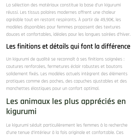
La sélection des matériaux constitue la base d’un kigurumi
réussi. Les tissus polaires modernes offrent une chaleur
agréable tout en restant respirants. À partir de 49,90€, les
modèles disponibles pour femmes proposent des textures
douces et confortables, idéales pour les longues soirées d’hiver.
Les finitions et détails qui font la différence
Un kigurumi de qualité se reconnaît à ses finitions soignées :
coutures renforcées, fermetures éclair robustes et boutons
solidement fixés. Les modèles actuels intègrent des éléments
pratiques comme des poches, des capuches ajustables et des
manchettes élastiques pour un confort optimal.
Les animaux les plus appréciés en
kigurumi
Le kigurumi séduit particulièrement les femmes à la recherche
d’une tenue d’intérieur à la fois originale et confortable. Ces