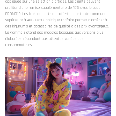
appliquée sur une sélection d’articles. Les clients peuvent
profiter d’une remise supplémentaire de 10% avec le code
PROMO10. Les frais de port sont offerts pour toute commande
supérieure à 40€. Cette politique tarifaire permet d’accéder à
des kigurumis et accessoires de qualité à des prix avantageux.
La gamme s’étend des modèles basiques aux versions plus
élaborées, répondant aux attentes variées des
consommateurs.