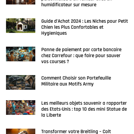
humidificateur sur mesure
Guide d’Achat 2024 : Les Niches pour Petit
Chien les Plus Confortables et
Hygieniques
Panne de paiement par carte bancaire
chez Carrefour : que faire pour sauver
vos courses ?
Comment Choisir son Portefeuille
Militaire aux Motifs Army
Les meilleurs objets souvenir a rapporter
des Etats-Unis : top 10 des mini Statue de
la Liberte
Transformer votre Breitling – Colt