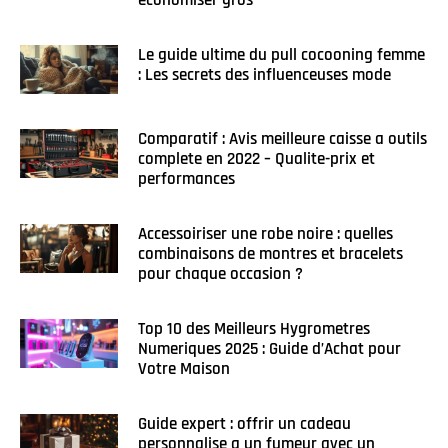
economiser gros
Le guide ultime du pull cocooning femme
: Les secrets des influenceuses mode
Comparatif : Avis meilleure caisse a outils
complete en 2022 – Qualite-prix et
performances
Accessoiriser une robe noire : quelles
combinaisons de montres et bracelets
pour chaque occasion ?
Top 10 des Meilleurs Hygrometres
Numeriques 2025 : Guide d’Achat pour
Votre Maison
Guide expert : offrir un cadeau
personnalise a un fumeur avec un