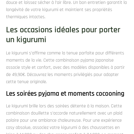
douce et laissez sécher à l’air libre. Un bon entretien garantit la
longévité de votre kigurumi et maintient ses propriétés
thermiques intactes.
Les occasions idéales pour porter
un kigurumi
Le kigurumi s’affirme comme la tenue parfaite pour différents
moments de la vie. Cette combinaison pyjama japonaise
associe style et confort, avec des modèles disponibles à partir
de 49,90€. Découvrez les moments privilégiés pour adopter
cette tenue originale.
Les soirées pyjama et moments cocooning
Le kigurumi brille lors des soirées détente à la maison. Cette
combinaison douillette s’accorde naturellement avec un plaid
polaire pour une ambiance chaleureuse. Pour une expérience
cosy absolue, associez votre kigurumi à des chaussettes en