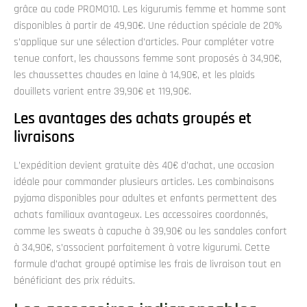
grâce au code PROMO10. Les kigurumis femme et homme sont
disponibles à partir de 49,90€. Une réduction spéciale de 20%
s’applique sur une sélection d’articles. Pour compléter votre
tenue confort, les chaussons femme sont proposés à 34,90€,
les chaussettes chaudes en laine à 14,90€, et les plaids
douillets varient entre 39,90€ et 119,90€.
Les avantages des achats groupés et
livraisons
L’expédition devient gratuite dès 40€ d’achat, une occasion
idéale pour commander plusieurs articles. Les combinaisons
pyjama disponibles pour adultes et enfants permettent des
achats familiaux avantageux. Les accessoires coordonnés,
comme les sweats à capuche à 39,90€ ou les sandales confort
à 34,90€, s’associent parfaitement à votre kigurumi. Cette
formule d’achat groupé optimise les frais de livraison tout en
bénéficiant des prix réduits.