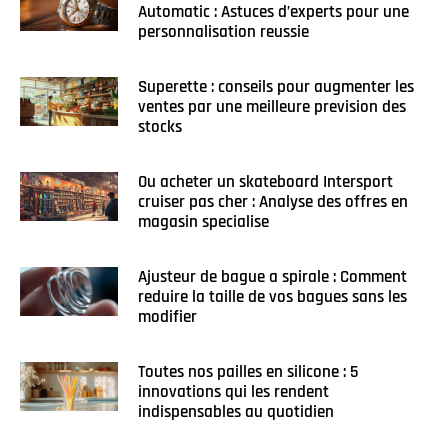
Automatic : Astuces d’experts pour une
personnalisation reussie
Superette : conseils pour augmenter les
ventes par une meilleure prevision des
stocks
Ou acheter un skateboard Intersport
cruiser pas cher : Analyse des offres en
magasin specialise
Ajusteur de bague a spirale : Comment
reduire la taille de vos bagues sans les
modifier
Toutes nos pailles en silicone : 5
innovations qui les rendent
indispensables au quotidien