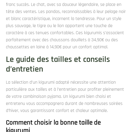
franc succès. Le chat, avec sa douceur légendaire, se place en
tête des ventes. Les pandas, reconnaissables à leur pelage noir
et blanc caractéristique, incarnent la tendresse. Pour un style
plus sauvage, le tigre ou le lion apportent une touche de
caractère à ces tenues confortables. Ces kigurumis s’associent
parfaitement avec des chaussons douillets à 34,90€ ou des
chaussettes en laine à 14,90€ pour un confort optimal.
Le guide des tailles et conseils
d’entretien
La sélection d’un kigurumi adapté nécessite une attention
particulière aux tailles et à l’entretien pour profiter pleinement
de votre combinaison pyjama. Un kigurumi bien choisi et
entretenu vous accompagnera durant de nombreuses soirées
d’hiver, vous garantissant confort et chaleur optimale.
Comment choisir la bonne taille de
kigurumi