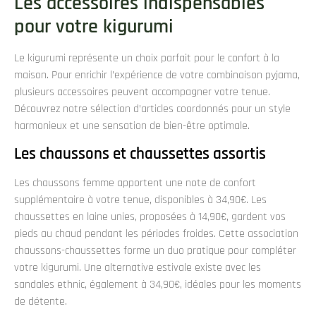
Les accessoires indispensables
pour votre kigurumi
Le kigurumi représente un choix parfait pour le confort à la
maison. Pour enrichir l’expérience de votre combinaison pyjama,
plusieurs accessoires peuvent accompagner votre tenue.
Découvrez notre sélection d’articles coordonnés pour un style
harmonieux et une sensation de bien-être optimale.
Les chaussons et chaussettes assortis
Les chaussons femme apportent une note de confort
supplémentaire à votre tenue, disponibles à 34,90€. Les
chaussettes en laine unies, proposées à 14,90€, gardent vos
pieds au chaud pendant les périodes froides. Cette association
chaussons-chaussettes forme un duo pratique pour compléter
votre kigurumi. Une alternative estivale existe avec les
sandales ethnic, également à 34,90€, idéales pour les moments
de détente.