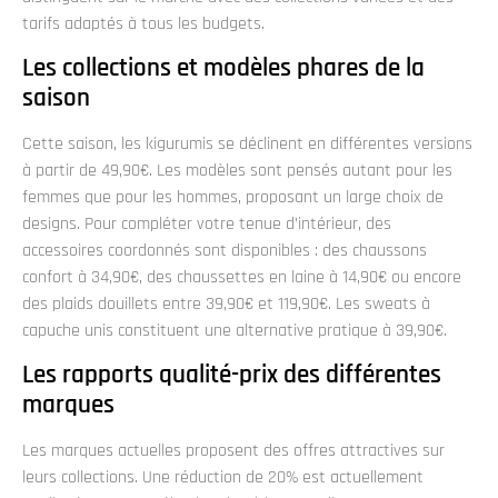
tarifs adaptés à tous les budgets.
Les collections et modèles phares de la
saison
Cette saison, les kigurumis se déclinent en différentes versions
à partir de 49,90€. Les modèles sont pensés autant pour les
femmes que pour les hommes, proposant un large choix de
designs. Pour compléter votre tenue d’intérieur, des
accessoires coordonnés sont disponibles : des chaussons
confort à 34,90€, des chaussettes en laine à 14,90€ ou encore
des plaids douillets entre 39,90€ et 119,90€. Les sweats à
capuche unis constituent une alternative pratique à 39,90€.
Les rapports qualité-prix des différentes
marques
Les marques actuelles proposent des offres attractives sur
leurs collections. Une réduction de 20% est actuellement