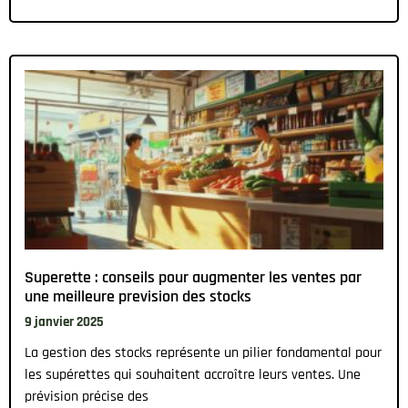
Superette : conseils pour augmenter les ventes par
une meilleure prevision des stocks
9 janvier 2025
La gestion des stocks représente un pilier fondamental pour
les supérettes qui souhaitent accroître leurs ventes. Une
prévision précise des