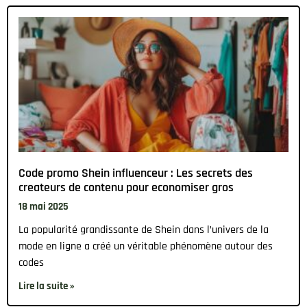
Code promo Shein influenceur : Les secrets des
createurs de contenu pour economiser gros
18 mai 2025
La popularité grandissante de Shein dans l’univers de la
mode en ligne a créé un véritable phénomène autour des
codes
Lire la suite »