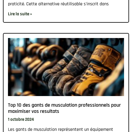
praticité. Cette alternative réutilisable s'inscrit dans
Lire la suite »
Top 10 des gants de musculation professionnels pour
maximiser vos resultats
1 octobre 2024
Les gants de musculation représentent un équipement