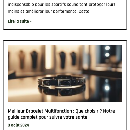
indispensable pour les sportifs souhaitant protéger leurs
mains et améliorer leur performance. Cette
Lire la suite »
Meilleur Bracelet Multifonction : Que choisir ? Notre
guide complet pour suivre votre sante
3 août 2024