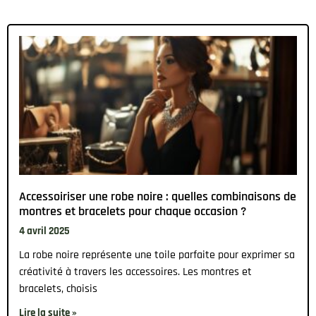
Accessoiriser une robe noire : quelles combinaisons de
montres et bracelets pour chaque occasion ?
4 avril 2025
La robe noire représente une toile parfaite pour exprimer sa
créativité à travers les accessoires. Les montres et
bracelets, choisis
Lire la suite »