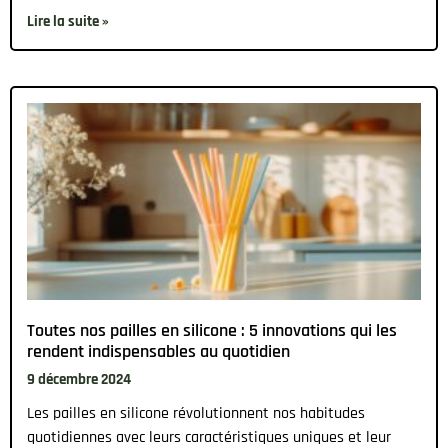
Lire la suite »
Toutes nos pailles en silicone : 5 innovations qui les
rendent indispensables au quotidien
9 décembre 2024
Les pailles en silicone révolutionnent nos habitudes
quotidiennes avec leurs caractéristiques uniques et leur