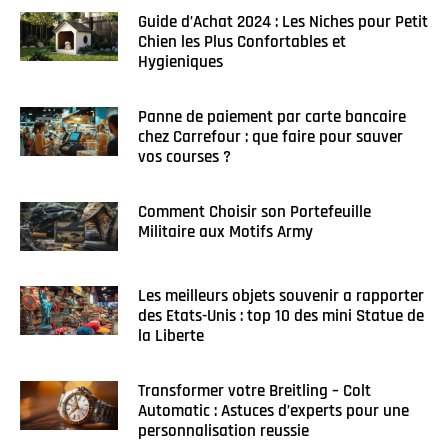
Guide d’Achat 2024 : Les Niches pour Petit
Chien les Plus Confortables et
Hygieniques
Panne de paiement par carte bancaire
chez Carrefour : que faire pour sauver
vos courses ?
Comment Choisir son Portefeuille
Militaire aux Motifs Army
Les meilleurs objets souvenir a rapporter
des Etats-Unis : top 10 des mini Statue de
la Liberte
Transformer votre Breitling – Colt
Automatic : Astuces d’experts pour une
personnalisation reussie