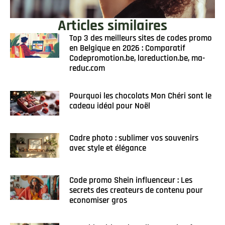
Articles similaires
Top 3 des meilleurs sites de codes promo
en Belgique en 2026 : Comparatif
Codepromotion.be, lareduction.be, ma-
reduc.com
Pourquoi les chocolats Mon Chéri sont le
cadeau idéal pour Noël
Cadre photo : sublimer vos souvenirs
avec style et élégance
Code promo Shein influenceur : Les
secrets des createurs de contenu pour
economiser gros