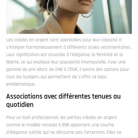
Les créoles en argent sont appréciées pour leur capacité à
s’intégrer harmonieusement à différents styles vestimentaires.
Leur signification est associée à l’élégance, la féminité et la
liberté, ce qui explique leur popularité intemporelle. Avec une
gamme de prix allant de 29€ à 255€, il existe des options pour
tous les budgets qui permettent de s’offrir ce bijou
emblématique.
Associations avec différentes tenues au
quotidien
Pour un look professionnel, les petites créoles en argent
comme le modèle Venezia à 89€ apportent une touche
d’élégance subtile qui ne détourne pas l’attention. Elles se